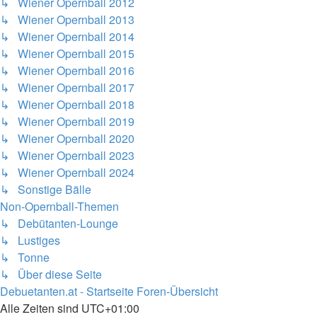
↳ Wiener Opernball 2012
↳ Wiener Opernball 2013
↳ Wiener Opernball 2014
↳ Wiener Opernball 2015
↳ Wiener Opernball 2016
↳ Wiener Opernball 2017
↳ Wiener Opernball 2018
↳ Wiener Opernball 2019
↳ Wiener Opernball 2020
↳ Wiener Opernball 2023
↳ Wiener Opernball 2024
↳ Sonstige Bälle
Non-Opernball-Themen
↳ Debütanten-Lounge
↳ Lustiges
↳ Tonne
↳ Über diese Seite
Debuetanten.at - Startseite
Foren-Übersicht
Alle Zeiten sind
UTC+01:00