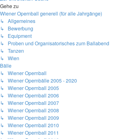
Gehe zu
Wiener Opernball generell (für alle Jahrgänge)
↳ Allgemeines
↳ Bewerbung
↳ Equipment
↳ Proben und Organisatorisches zum Ballabend
↳ Tanzen
↳ Wien
Bälle
↳ Wiener Opernball
↳ Wiener Opernbälle 2005 - 2020
↳ Wiener Opernball 2005
↳ Wiener Opernball 2006
↳ Wiener Opernball 2007
↳ Wiener Opernball 2008
↳ Wiener Opernball 2009
↳ Wiener Opernball 2010
↳ Wiener Opernball 2011