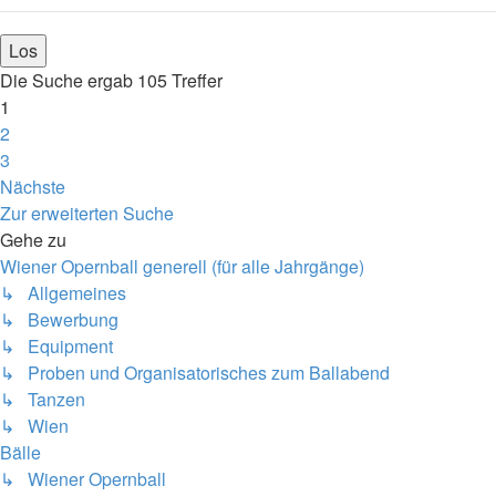
Die Suche ergab 105 Treffer
1
2
3
Nächste
Zur erweiterten Suche
Gehe zu
Wiener Opernball generell (für alle Jahrgänge)
↳ Allgemeines
↳ Bewerbung
↳ Equipment
↳ Proben und Organisatorisches zum Ballabend
↳ Tanzen
↳ Wien
Bälle
↳ Wiener Opernball