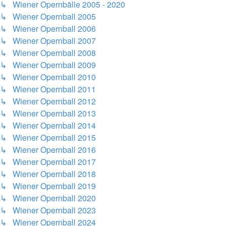
↳ Wiener Opernbälle 2005 - 2020
↳ Wiener Opernball 2005
↳ Wiener Opernball 2006
↳ Wiener Opernball 2007
↳ Wiener Opernball 2008
↳ Wiener Opernball 2009
↳ Wiener Opernball 2010
↳ Wiener Opernball 2011
↳ Wiener Opernball 2012
↳ Wiener Opernball 2013
↳ Wiener Opernball 2014
↳ Wiener Opernball 2015
↳ Wiener Opernball 2016
↳ Wiener Opernball 2017
↳ Wiener Opernball 2018
↳ Wiener Opernball 2019
↳ Wiener Opernball 2020
↳ Wiener Opernball 2023
↳ Wiener Opernball 2024