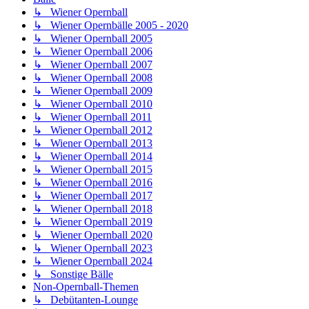
↳ Wiener Opernball
↳ Wiener Opernbälle 2005 - 2020
↳ Wiener Opernball 2005
↳ Wiener Opernball 2006
↳ Wiener Opernball 2007
↳ Wiener Opernball 2008
↳ Wiener Opernball 2009
↳ Wiener Opernball 2010
↳ Wiener Opernball 2011
↳ Wiener Opernball 2012
↳ Wiener Opernball 2013
↳ Wiener Opernball 2014
↳ Wiener Opernball 2015
↳ Wiener Opernball 2016
↳ Wiener Opernball 2017
↳ Wiener Opernball 2018
↳ Wiener Opernball 2019
↳ Wiener Opernball 2020
↳ Wiener Opernball 2023
↳ Wiener Opernball 2024
↳ Sonstige Bälle
Non-Opernball-Themen
↳ Debütanten-Lounge