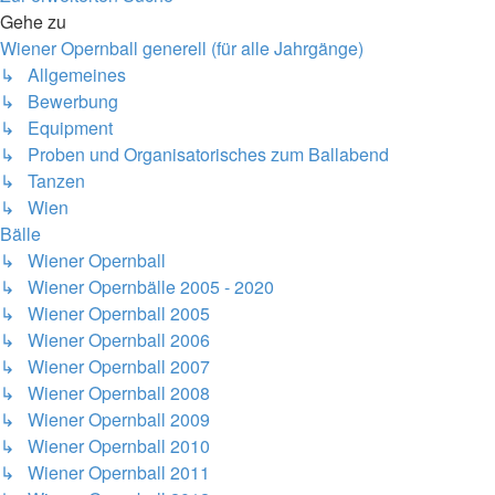
Gehe zu
Wiener Opernball generell (für alle Jahrgänge)
↳ Allgemeines
↳ Bewerbung
↳ Equipment
↳ Proben und Organisatorisches zum Ballabend
↳ Tanzen
↳ Wien
Bälle
↳ Wiener Opernball
↳ Wiener Opernbälle 2005 - 2020
↳ Wiener Opernball 2005
↳ Wiener Opernball 2006
↳ Wiener Opernball 2007
↳ Wiener Opernball 2008
↳ Wiener Opernball 2009
↳ Wiener Opernball 2010
↳ Wiener Opernball 2011