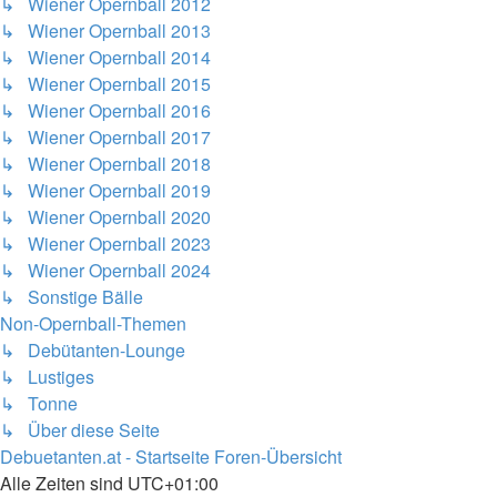
↳ Wiener Opernball 2012
↳ Wiener Opernball 2013
↳ Wiener Opernball 2014
↳ Wiener Opernball 2015
↳ Wiener Opernball 2016
↳ Wiener Opernball 2017
↳ Wiener Opernball 2018
↳ Wiener Opernball 2019
↳ Wiener Opernball 2020
↳ Wiener Opernball 2023
↳ Wiener Opernball 2024
↳ Sonstige Bälle
Non-Opernball-Themen
↳ Debütanten-Lounge
↳ Lustiges
↳ Tonne
↳ Über diese Seite
Debuetanten.at - Startseite
Foren-Übersicht
Alle Zeiten sind
UTC+01:00