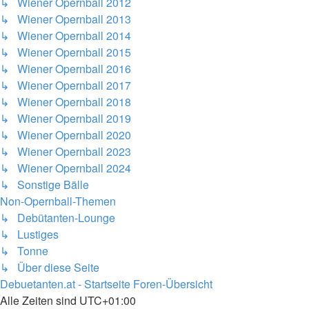
↳ Wiener Opernball 2012
↳ Wiener Opernball 2013
↳ Wiener Opernball 2014
↳ Wiener Opernball 2015
↳ Wiener Opernball 2016
↳ Wiener Opernball 2017
↳ Wiener Opernball 2018
↳ Wiener Opernball 2019
↳ Wiener Opernball 2020
↳ Wiener Opernball 2023
↳ Wiener Opernball 2024
↳ Sonstige Bälle
Non-Opernball-Themen
↳ Debütanten-Lounge
↳ Lustiges
↳ Tonne
↳ Über diese Seite
Debuetanten.at - Startseite
Foren-Übersicht
Alle Zeiten sind
UTC+01:00