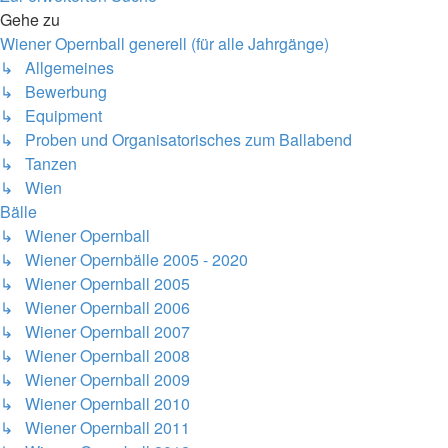
Gehe zu
Wiener Opernball generell (für alle Jahrgänge)
↳ Allgemeines
↳ Bewerbung
↳ Equipment
↳ Proben und Organisatorisches zum Ballabend
↳ Tanzen
↳ Wien
Bälle
↳ Wiener Opernball
↳ Wiener Opernbälle 2005 - 2020
↳ Wiener Opernball 2005
↳ Wiener Opernball 2006
↳ Wiener Opernball 2007
↳ Wiener Opernball 2008
↳ Wiener Opernball 2009
↳ Wiener Opernball 2010
↳ Wiener Opernball 2011