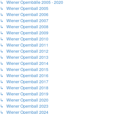
↳ Wiener Opernbälle 2005 - 2020
↳ Wiener Opernball 2005
↳ Wiener Opernball 2006
↳ Wiener Opernball 2007
↳ Wiener Opernball 2008
↳ Wiener Opernball 2009
↳ Wiener Opernball 2010
↳ Wiener Opernball 2011
↳ Wiener Opernball 2012
↳ Wiener Opernball 2013
↳ Wiener Opernball 2014
↳ Wiener Opernball 2015
↳ Wiener Opernball 2016
↳ Wiener Opernball 2017
↳ Wiener Opernball 2018
↳ Wiener Opernball 2019
↳ Wiener Opernball 2020
↳ Wiener Opernball 2023
↳ Wiener Opernball 2024