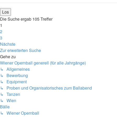
Die Suche ergab 105 Treffer
1
2
3
Nächste
Zur erweiterten Suche
Gehe zu
Wiener Opernball generell (für alle Jahrgänge)
↳ Allgemeines
↳ Bewerbung
↳ Equipment
↳ Proben und Organisatorisches zum Ballabend
↳ Tanzen
↳ Wien
Bälle
↳ Wiener Opernball