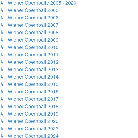
↳ Wiener Opernbälle 2005 - 2020
↳ Wiener Opernball 2005
↳ Wiener Opernball 2006
↳ Wiener Opernball 2007
↳ Wiener Opernball 2008
↳ Wiener Opernball 2009
↳ Wiener Opernball 2010
↳ Wiener Opernball 2011
↳ Wiener Opernball 2012
↳ Wiener Opernball 2013
↳ Wiener Opernball 2014
↳ Wiener Opernball 2015
↳ Wiener Opernball 2016
↳ Wiener Opernball 2017
↳ Wiener Opernball 2018
↳ Wiener Opernball 2019
↳ Wiener Opernball 2020
↳ Wiener Opernball 2023
↳ Wiener Opernball 2024