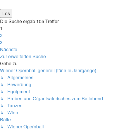
Die Suche ergab 105 Treffer
1
2
3
Nächste
Zur erweiterten Suche
Gehe zu
Wiener Opernball generell (für alle Jahrgänge)
↳ Allgemeines
↳ Bewerbung
↳ Equipment
↳ Proben und Organisatorisches zum Ballabend
↳ Tanzen
↳ Wien
Bälle
↳ Wiener Opernball