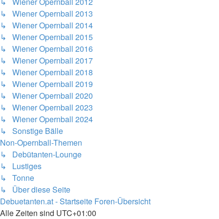
↳ Wiener Opernball 2012
↳ Wiener Opernball 2013
↳ Wiener Opernball 2014
↳ Wiener Opernball 2015
↳ Wiener Opernball 2016
↳ Wiener Opernball 2017
↳ Wiener Opernball 2018
↳ Wiener Opernball 2019
↳ Wiener Opernball 2020
↳ Wiener Opernball 2023
↳ Wiener Opernball 2024
↳ Sonstige Bälle
Non-Opernball-Themen
↳ Debütanten-Lounge
↳ Lustiges
↳ Tonne
↳ Über diese Seite
Debuetanten.at - Startseite
Foren-Übersicht
Alle Zeiten sind
UTC+01:00