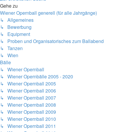
Gehe zu
Wiener Opernball generell (für alle Jahrgänge)
↳ Allgemeines
↳ Bewerbung
↳ Equipment
↳ Proben und Organisatorisches zum Ballabend
↳ Tanzen
↳ Wien
Bälle
↳ Wiener Opernball
↳ Wiener Opernbälle 2005 - 2020
↳ Wiener Opernball 2005
↳ Wiener Opernball 2006
↳ Wiener Opernball 2007
↳ Wiener Opernball 2008
↳ Wiener Opernball 2009
↳ Wiener Opernball 2010
↳ Wiener Opernball 2011