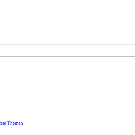
tete Themen