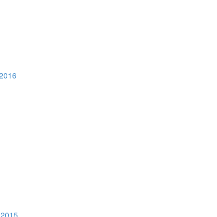
 2016
 2015