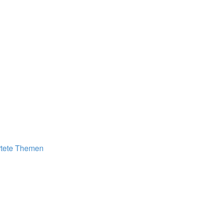
tete Themen