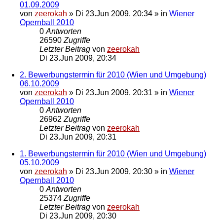
01.09.2009
von
zeerokah
»
Di 23.Jun 2009, 20:34
» in
Wiener
Opernball 2010
0
Antworten
26590
Zugriffe
Letzter Beitrag
von
zeerokah
Di 23.Jun 2009, 20:34
2. Bewerbungstermin für 2010 (Wien und Umgebung)
06.10.2009
von
zeerokah
»
Di 23.Jun 2009, 20:31
» in
Wiener
Opernball 2010
0
Antworten
26962
Zugriffe
Letzter Beitrag
von
zeerokah
Di 23.Jun 2009, 20:31
1. Bewerbungstermin für 2010 (Wien und Umgebung)
05.10.2009
von
zeerokah
»
Di 23.Jun 2009, 20:30
» in
Wiener
Opernball 2010
0
Antworten
25374
Zugriffe
Letzter Beitrag
von
zeerokah
Di 23.Jun 2009, 20:30