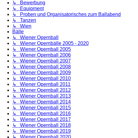
↳ Bewerbung
↳ Equipment
↳ Proben und Organisatorisches zum Ballabend
↳ Tanzen
↳ Wien
Bälle
↳ Wiener Opernball
↳ Wiener Opernbälle 2005 - 2020
↳ Wiener Opernball 2005
↳ Wiener Opernball 2006
↳ Wiener Opernball 2007
↳ Wiener Opernball 2008
↳ Wiener Opernball 2009
↳ Wiener Opernball 2010
↳ Wiener Opernball 2011
↳ Wiener Opernball 2012
↳ Wiener Opernball 2013
↳ Wiener Opernball 2014
↳ Wiener Opernball 2015
↳ Wiener Opernball 2016
↳ Wiener Opernball 2017
↳ Wiener Opernball 2018
↳ Wiener Opernball 2019
↳ Wiener Opernball 2020