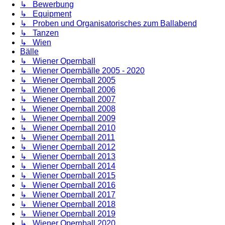
↳ Bewerbung
↳ Equipment
↳ Proben und Organisatorisches zum Ballabend
↳ Tanzen
↳ Wien
Bälle
↳ Wiener Opernball
↳ Wiener Opernbälle 2005 - 2020
↳ Wiener Opernball 2005
↳ Wiener Opernball 2006
↳ Wiener Opernball 2007
↳ Wiener Opernball 2008
↳ Wiener Opernball 2009
↳ Wiener Opernball 2010
↳ Wiener Opernball 2011
↳ Wiener Opernball 2012
↳ Wiener Opernball 2013
↳ Wiener Opernball 2014
↳ Wiener Opernball 2015
↳ Wiener Opernball 2016
↳ Wiener Opernball 2017
↳ Wiener Opernball 2018
↳ Wiener Opernball 2019
↳ Wiener Opernball 2020