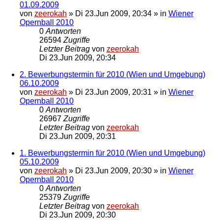
01.09.2009
von
zeerokah
»
Di 23.Jun 2009, 20:34
» in
Wiener
Opernball 2010
0
Antworten
26594
Zugriffe
Letzter Beitrag
von
zeerokah
Di 23.Jun 2009, 20:34
2. Bewerbungstermin für 2010 (Wien und Umgebung)
06.10.2009
von
zeerokah
»
Di 23.Jun 2009, 20:31
» in
Wiener
Opernball 2010
0
Antworten
26967
Zugriffe
Letzter Beitrag
von
zeerokah
Di 23.Jun 2009, 20:31
1. Bewerbungstermin für 2010 (Wien und Umgebung)
05.10.2009
von
zeerokah
»
Di 23.Jun 2009, 20:30
» in
Wiener
Opernball 2010
0
Antworten
25379
Zugriffe
Letzter Beitrag
von
zeerokah
Di 23.Jun 2009, 20:30