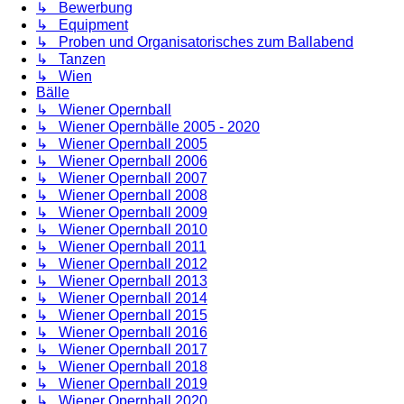
↳ Bewerbung
↳ Equipment
↳ Proben und Organisatorisches zum Ballabend
↳ Tanzen
↳ Wien
Bälle
↳ Wiener Opernball
↳ Wiener Opernbälle 2005 - 2020
↳ Wiener Opernball 2005
↳ Wiener Opernball 2006
↳ Wiener Opernball 2007
↳ Wiener Opernball 2008
↳ Wiener Opernball 2009
↳ Wiener Opernball 2010
↳ Wiener Opernball 2011
↳ Wiener Opernball 2012
↳ Wiener Opernball 2013
↳ Wiener Opernball 2014
↳ Wiener Opernball 2015
↳ Wiener Opernball 2016
↳ Wiener Opernball 2017
↳ Wiener Opernball 2018
↳ Wiener Opernball 2019
↳ Wiener Opernball 2020