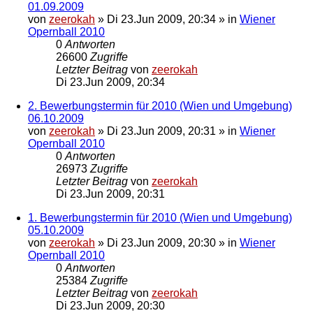
01.09.2009
von
zeerokah
»
Di 23.Jun 2009, 20:34
» in
Wiener
Opernball 2010
0
Antworten
26600
Zugriffe
Letzter Beitrag
von
zeerokah
Di 23.Jun 2009, 20:34
2. Bewerbungstermin für 2010 (Wien und Umgebung)
06.10.2009
von
zeerokah
»
Di 23.Jun 2009, 20:31
» in
Wiener
Opernball 2010
0
Antworten
26973
Zugriffe
Letzter Beitrag
von
zeerokah
Di 23.Jun 2009, 20:31
1. Bewerbungstermin für 2010 (Wien und Umgebung)
05.10.2009
von
zeerokah
»
Di 23.Jun 2009, 20:30
» in
Wiener
Opernball 2010
0
Antworten
25384
Zugriffe
Letzter Beitrag
von
zeerokah
Di 23.Jun 2009, 20:30