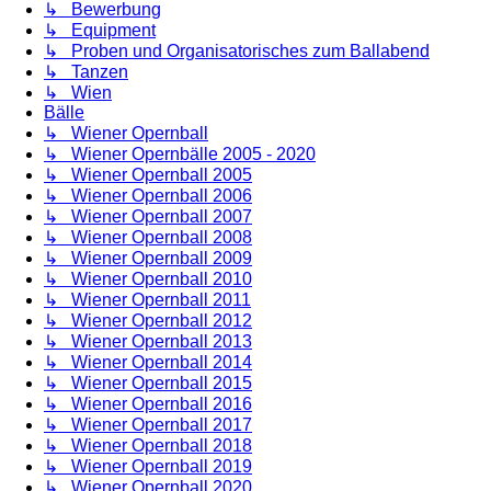
↳ Bewerbung
↳ Equipment
↳ Proben und Organisatorisches zum Ballabend
↳ Tanzen
↳ Wien
Bälle
↳ Wiener Opernball
↳ Wiener Opernbälle 2005 - 2020
↳ Wiener Opernball 2005
↳ Wiener Opernball 2006
↳ Wiener Opernball 2007
↳ Wiener Opernball 2008
↳ Wiener Opernball 2009
↳ Wiener Opernball 2010
↳ Wiener Opernball 2011
↳ Wiener Opernball 2012
↳ Wiener Opernball 2013
↳ Wiener Opernball 2014
↳ Wiener Opernball 2015
↳ Wiener Opernball 2016
↳ Wiener Opernball 2017
↳ Wiener Opernball 2018
↳ Wiener Opernball 2019
↳ Wiener Opernball 2020