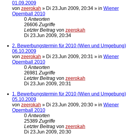
01.09.2009
von
zeerokah
»
Di 23.Jun 2009, 20:34
» in
Wiener
Opernball 2010
0
Antworten
26606
Zugriffe
Letzter Beitrag
von
zeerokah
Di 23.Jun 2009, 20:34
2. Bewerbungstermin für 2010 (Wien und Umgebung)
06.10.2009
von
zeerokah
»
Di 23.Jun 2009, 20:31
» in
Wiener
Opernball 2010
0
Antworten
26981
Zugriffe
Letzter Beitrag
von
zeerokah
Di 23.Jun 2009, 20:31
1. Bewerbungstermin für 2010 (Wien und Umgebung)
05.10.2009
von
zeerokah
»
Di 23.Jun 2009, 20:30
» in
Wiener
Opernball 2010
0
Antworten
25389
Zugriffe
Letzter Beitrag
von
zeerokah
Di 23.Jun 2009, 20:30