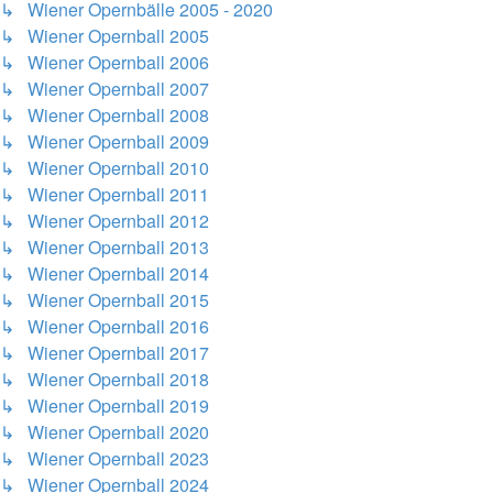
↳ Wiener Opernbälle 2005 - 2020
↳ Wiener Opernball 2005
↳ Wiener Opernball 2006
↳ Wiener Opernball 2007
↳ Wiener Opernball 2008
↳ Wiener Opernball 2009
↳ Wiener Opernball 2010
↳ Wiener Opernball 2011
↳ Wiener Opernball 2012
↳ Wiener Opernball 2013
↳ Wiener Opernball 2014
↳ Wiener Opernball 2015
↳ Wiener Opernball 2016
↳ Wiener Opernball 2017
↳ Wiener Opernball 2018
↳ Wiener Opernball 2019
↳ Wiener Opernball 2020
↳ Wiener Opernball 2023
↳ Wiener Opernball 2024