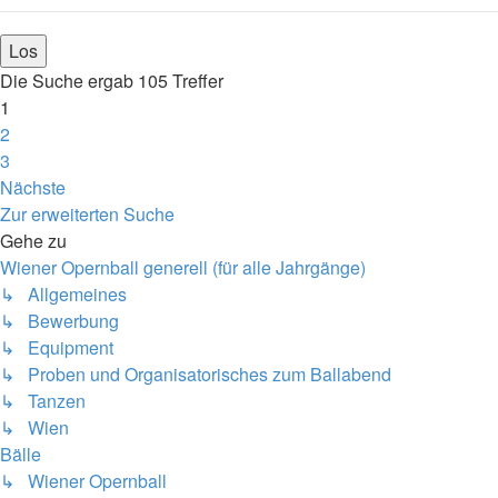
Die Suche ergab 105 Treffer
1
2
3
Nächste
Zur erweiterten Suche
Gehe zu
Wiener Opernball generell (für alle Jahrgänge)
↳ Allgemeines
↳ Bewerbung
↳ Equipment
↳ Proben und Organisatorisches zum Ballabend
↳ Tanzen
↳ Wien
Bälle
↳ Wiener Opernball