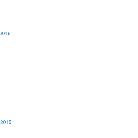
 2016
 2015