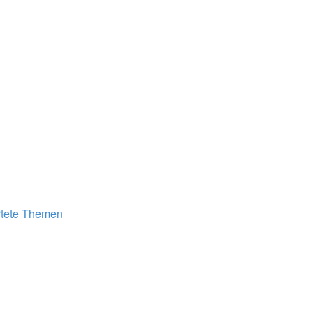
tete Themen