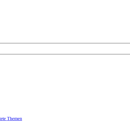
tete Themen