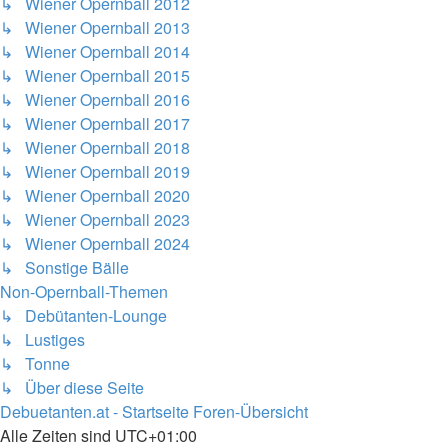
↳ Wiener Opernball 2012
↳ Wiener Opernball 2013
↳ Wiener Opernball 2014
↳ Wiener Opernball 2015
↳ Wiener Opernball 2016
↳ Wiener Opernball 2017
↳ Wiener Opernball 2018
↳ Wiener Opernball 2019
↳ Wiener Opernball 2020
↳ Wiener Opernball 2023
↳ Wiener Opernball 2024
↳ Sonstige Bälle
Non-Opernball-Themen
↳ Debütanten-Lounge
↳ Lustiges
↳ Tonne
↳ Über diese Seite
Debuetanten.at - Startseite
Foren-Übersicht
Alle Zeiten sind
UTC+01:00