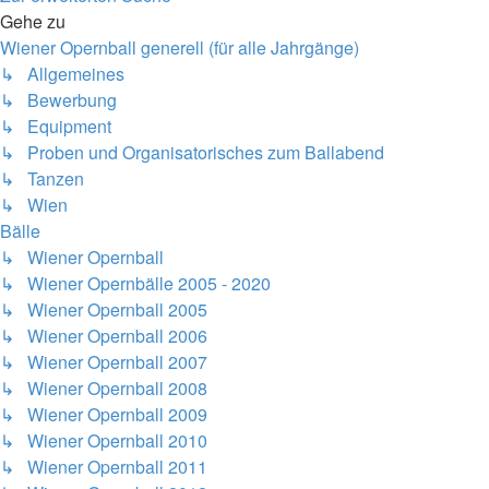
Gehe zu
Wiener Opernball generell (für alle Jahrgänge)
↳ Allgemeines
↳ Bewerbung
↳ Equipment
↳ Proben und Organisatorisches zum Ballabend
↳ Tanzen
↳ Wien
Bälle
↳ Wiener Opernball
↳ Wiener Opernbälle 2005 - 2020
↳ Wiener Opernball 2005
↳ Wiener Opernball 2006
↳ Wiener Opernball 2007
↳ Wiener Opernball 2008
↳ Wiener Opernball 2009
↳ Wiener Opernball 2010
↳ Wiener Opernball 2011