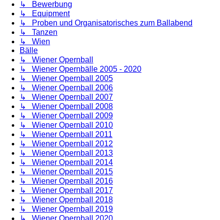
↳ Bewerbung
↳ Equipment
↳ Proben und Organisatorisches zum Ballabend
↳ Tanzen
↳ Wien
Bälle
↳ Wiener Opernball
↳ Wiener Opernbälle 2005 - 2020
↳ Wiener Opernball 2005
↳ Wiener Opernball 2006
↳ Wiener Opernball 2007
↳ Wiener Opernball 2008
↳ Wiener Opernball 2009
↳ Wiener Opernball 2010
↳ Wiener Opernball 2011
↳ Wiener Opernball 2012
↳ Wiener Opernball 2013
↳ Wiener Opernball 2014
↳ Wiener Opernball 2015
↳ Wiener Opernball 2016
↳ Wiener Opernball 2017
↳ Wiener Opernball 2018
↳ Wiener Opernball 2019
↳ Wiener Opernball 2020