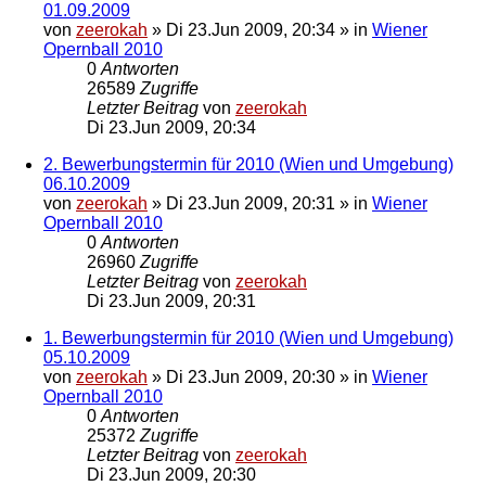
01.09.2009
von
zeerokah
»
Di 23.Jun 2009, 20:34
» in
Wiener
Opernball 2010
0
Antworten
26589
Zugriffe
Letzter Beitrag
von
zeerokah
Di 23.Jun 2009, 20:34
2. Bewerbungstermin für 2010 (Wien und Umgebung)
06.10.2009
von
zeerokah
»
Di 23.Jun 2009, 20:31
» in
Wiener
Opernball 2010
0
Antworten
26960
Zugriffe
Letzter Beitrag
von
zeerokah
Di 23.Jun 2009, 20:31
1. Bewerbungstermin für 2010 (Wien und Umgebung)
05.10.2009
von
zeerokah
»
Di 23.Jun 2009, 20:30
» in
Wiener
Opernball 2010
0
Antworten
25372
Zugriffe
Letzter Beitrag
von
zeerokah
Di 23.Jun 2009, 20:30