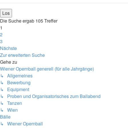
Die Suche ergab 105 Treffer
1
2
3
Nächste
Zur erweiterten Suche
Gehe zu
Wiener Opernball generell (für alle Jahrgänge)
↳ Allgemeines
↳ Bewerbung
↳ Equipment
↳ Proben und Organisatorisches zum Ballabend
↳ Tanzen
↳ Wien
Bälle
↳ Wiener Opernball