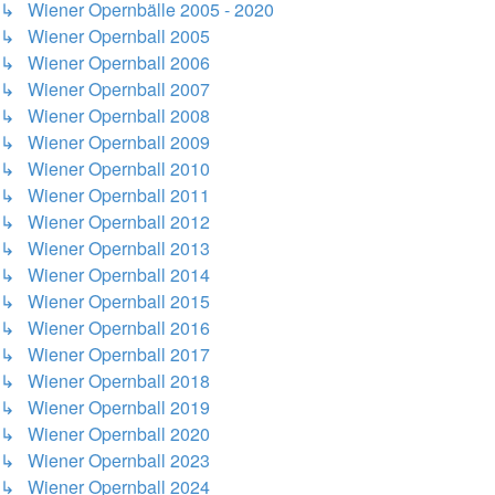
↳ Wiener Opernbälle 2005 - 2020
↳ Wiener Opernball 2005
↳ Wiener Opernball 2006
↳ Wiener Opernball 2007
↳ Wiener Opernball 2008
↳ Wiener Opernball 2009
↳ Wiener Opernball 2010
↳ Wiener Opernball 2011
↳ Wiener Opernball 2012
↳ Wiener Opernball 2013
↳ Wiener Opernball 2014
↳ Wiener Opernball 2015
↳ Wiener Opernball 2016
↳ Wiener Opernball 2017
↳ Wiener Opernball 2018
↳ Wiener Opernball 2019
↳ Wiener Opernball 2020
↳ Wiener Opernball 2023
↳ Wiener Opernball 2024