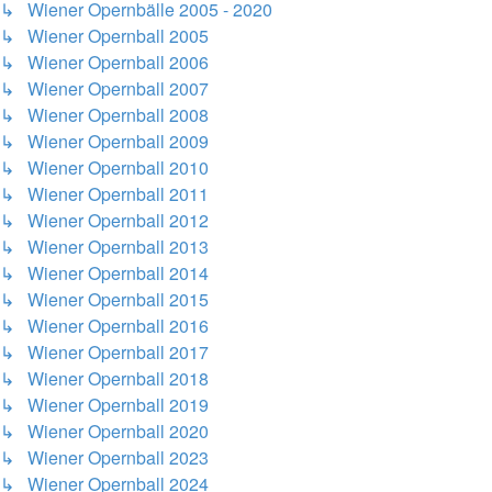
↳ Wiener Opernbälle 2005 - 2020
↳ Wiener Opernball 2005
↳ Wiener Opernball 2006
↳ Wiener Opernball 2007
↳ Wiener Opernball 2008
↳ Wiener Opernball 2009
↳ Wiener Opernball 2010
↳ Wiener Opernball 2011
↳ Wiener Opernball 2012
↳ Wiener Opernball 2013
↳ Wiener Opernball 2014
↳ Wiener Opernball 2015
↳ Wiener Opernball 2016
↳ Wiener Opernball 2017
↳ Wiener Opernball 2018
↳ Wiener Opernball 2019
↳ Wiener Opernball 2020
↳ Wiener Opernball 2023
↳ Wiener Opernball 2024