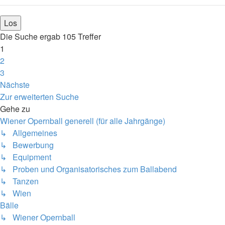
Die Suche ergab 105 Treffer
1
2
3
Nächste
Zur erweiterten Suche
Gehe zu
Wiener Opernball generell (für alle Jahrgänge)
↳ Allgemeines
↳ Bewerbung
↳ Equipment
↳ Proben und Organisatorisches zum Ballabend
↳ Tanzen
↳ Wien
Bälle
↳ Wiener Opernball