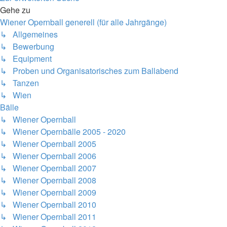
Gehe zu
Wiener Opernball generell (für alle Jahrgänge)
↳ Allgemeines
↳ Bewerbung
↳ Equipment
↳ Proben und Organisatorisches zum Ballabend
↳ Tanzen
↳ Wien
Bälle
↳ Wiener Opernball
↳ Wiener Opernbälle 2005 - 2020
↳ Wiener Opernball 2005
↳ Wiener Opernball 2006
↳ Wiener Opernball 2007
↳ Wiener Opernball 2008
↳ Wiener Opernball 2009
↳ Wiener Opernball 2010
↳ Wiener Opernball 2011