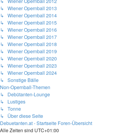
↳ Wiener Opernball 2012
↳ Wiener Opernball 2013
↳ Wiener Opernball 2014
↳ Wiener Opernball 2015
↳ Wiener Opernball 2016
↳ Wiener Opernball 2017
↳ Wiener Opernball 2018
↳ Wiener Opernball 2019
↳ Wiener Opernball 2020
↳ Wiener Opernball 2023
↳ Wiener Opernball 2024
↳ Sonstige Bälle
Non-Opernball-Themen
↳ Debütanten-Lounge
↳ Lustiges
↳ Tonne
↳ Über diese Seite
Debuetanten.at - Startseite
Foren-Übersicht
Alle Zeiten sind
UTC+01:00