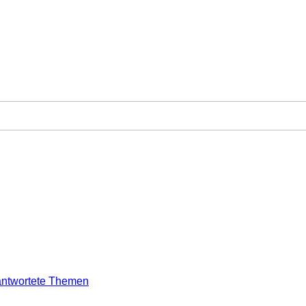
ntwortete Themen