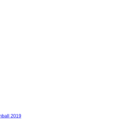
nball 2019