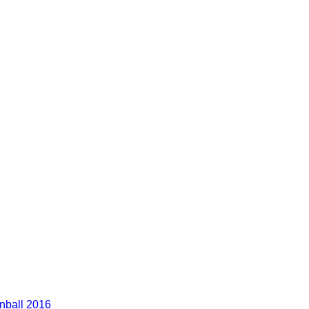
nball 2016