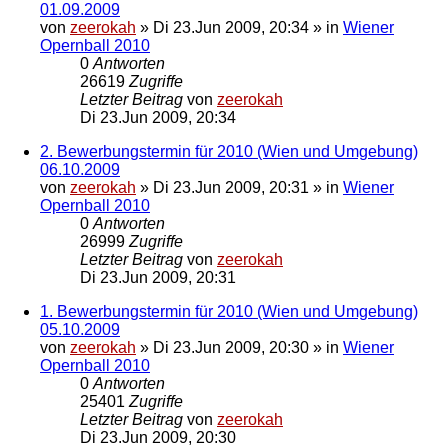
01.09.2009
von
zeerokah
»
Di 23.Jun 2009, 20:34
» in
Wiener
Opernball 2010
0
Antworten
26619
Zugriffe
Letzter Beitrag
von
zeerokah
Di 23.Jun 2009, 20:34
2. Bewerbungstermin für 2010 (Wien und Umgebung)
06.10.2009
von
zeerokah
»
Di 23.Jun 2009, 20:31
» in
Wiener
Opernball 2010
0
Antworten
26999
Zugriffe
Letzter Beitrag
von
zeerokah
Di 23.Jun 2009, 20:31
1. Bewerbungstermin für 2010 (Wien und Umgebung)
05.10.2009
von
zeerokah
»
Di 23.Jun 2009, 20:30
» in
Wiener
Opernball 2010
0
Antworten
25401
Zugriffe
Letzter Beitrag
von
zeerokah
Di 23.Jun 2009, 20:30