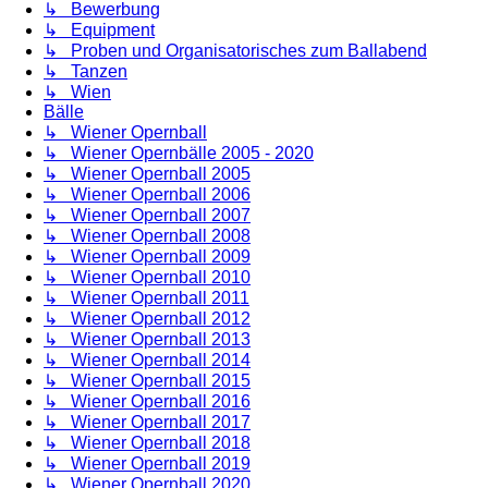
↳ Bewerbung
↳ Equipment
↳ Proben und Organisatorisches zum Ballabend
↳ Tanzen
↳ Wien
Bälle
↳ Wiener Opernball
↳ Wiener Opernbälle 2005 - 2020
↳ Wiener Opernball 2005
↳ Wiener Opernball 2006
↳ Wiener Opernball 2007
↳ Wiener Opernball 2008
↳ Wiener Opernball 2009
↳ Wiener Opernball 2010
↳ Wiener Opernball 2011
↳ Wiener Opernball 2012
↳ Wiener Opernball 2013
↳ Wiener Opernball 2014
↳ Wiener Opernball 2015
↳ Wiener Opernball 2016
↳ Wiener Opernball 2017
↳ Wiener Opernball 2018
↳ Wiener Opernball 2019
↳ Wiener Opernball 2020