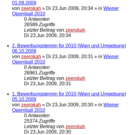
01.09.2009
von
zeerokah
»
Di 23.Jun 2009, 20:34
» in
Wiener
Opernball 2010
0
Antworten
26589
Zugriffe
Letzter Beitrag
von
zeerokah
Di 23.Jun 2009, 20:34
2. Bewerbungstermin für 2010 (Wien und Umgebung)
06.10.2009
von
zeerokah
»
Di 23.Jun 2009, 20:31
» in
Wiener
Opernball 2010
0
Antworten
26961
Zugriffe
Letzter Beitrag
von
zeerokah
Di 23.Jun 2009, 20:31
1. Bewerbungstermin für 2010 (Wien und Umgebung)
05.10.2009
von
zeerokah
»
Di 23.Jun 2009, 20:30
» in
Wiener
Opernball 2010
0
Antworten
25374
Zugriffe
Letzter Beitrag
von
zeerokah
Di 23.Jun 2009, 20:30