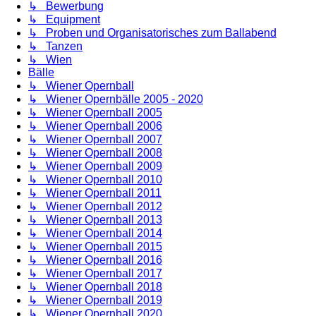
↳ Bewerbung
↳ Equipment
↳ Proben und Organisatorisches zum Ballabend
↳ Tanzen
↳ Wien
Bälle
↳ Wiener Opernball
↳ Wiener Opernbälle 2005 - 2020
↳ Wiener Opernball 2005
↳ Wiener Opernball 2006
↳ Wiener Opernball 2007
↳ Wiener Opernball 2008
↳ Wiener Opernball 2009
↳ Wiener Opernball 2010
↳ Wiener Opernball 2011
↳ Wiener Opernball 2012
↳ Wiener Opernball 2013
↳ Wiener Opernball 2014
↳ Wiener Opernball 2015
↳ Wiener Opernball 2016
↳ Wiener Opernball 2017
↳ Wiener Opernball 2018
↳ Wiener Opernball 2019
↳ Wiener Opernball 2020