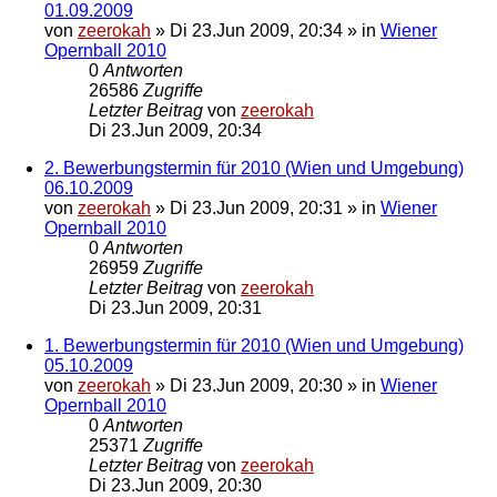
01.09.2009
von
zeerokah
»
Di 23.Jun 2009, 20:34
» in
Wiener
Opernball 2010
0
Antworten
26586
Zugriffe
Letzter Beitrag
von
zeerokah
Di 23.Jun 2009, 20:34
2. Bewerbungstermin für 2010 (Wien und Umgebung)
06.10.2009
von
zeerokah
»
Di 23.Jun 2009, 20:31
» in
Wiener
Opernball 2010
0
Antworten
26959
Zugriffe
Letzter Beitrag
von
zeerokah
Di 23.Jun 2009, 20:31
1. Bewerbungstermin für 2010 (Wien und Umgebung)
05.10.2009
von
zeerokah
»
Di 23.Jun 2009, 20:30
» in
Wiener
Opernball 2010
0
Antworten
25371
Zugriffe
Letzter Beitrag
von
zeerokah
Di 23.Jun 2009, 20:30