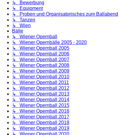
↳ Bewerbung
↳ Equipment
↳ Proben und Organisatorisches zum Ballabend
↳ Tanzen
↳ Wien
Bälle
↳ Wiener Opernball
↳ Wiener Opernbälle 2005 - 2020
↳ Wiener Opernball 2005
↳ Wiener Opernball 2006
↳ Wiener Opernball 2007
↳ Wiener Opernball 2008
↳ Wiener Opernball 2009
↳ Wiener Opernball 2010
↳ Wiener Opernball 2011
↳ Wiener Opernball 2012
↳ Wiener Opernball 2013
↳ Wiener Opernball 2014
↳ Wiener Opernball 2015
↳ Wiener Opernball 2016
↳ Wiener Opernball 2017
↳ Wiener Opernball 2018
↳ Wiener Opernball 2019
↳ Wiener Opernball 2020