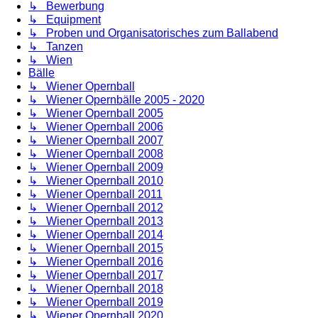
↳ Bewerbung
↳ Equipment
↳ Proben und Organisatorisches zum Ballabend
↳ Tanzen
↳ Wien
Bälle
↳ Wiener Opernball
↳ Wiener Opernbälle 2005 - 2020
↳ Wiener Opernball 2005
↳ Wiener Opernball 2006
↳ Wiener Opernball 2007
↳ Wiener Opernball 2008
↳ Wiener Opernball 2009
↳ Wiener Opernball 2010
↳ Wiener Opernball 2011
↳ Wiener Opernball 2012
↳ Wiener Opernball 2013
↳ Wiener Opernball 2014
↳ Wiener Opernball 2015
↳ Wiener Opernball 2016
↳ Wiener Opernball 2017
↳ Wiener Opernball 2018
↳ Wiener Opernball 2019
↳ Wiener Opernball 2020