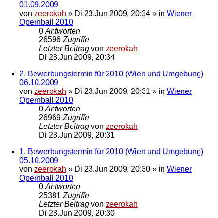
01.09.2009
von
zeerokah
»
Di 23.Jun 2009, 20:34
» in
Wiener
Opernball 2010
0
Antworten
26596
Zugriffe
Letzter Beitrag
von
zeerokah
Di 23.Jun 2009, 20:34
2. Bewerbungstermin für 2010 (Wien und Umgebung)
06.10.2009
von
zeerokah
»
Di 23.Jun 2009, 20:31
» in
Wiener
Opernball 2010
0
Antworten
26969
Zugriffe
Letzter Beitrag
von
zeerokah
Di 23.Jun 2009, 20:31
1. Bewerbungstermin für 2010 (Wien und Umgebung)
05.10.2009
von
zeerokah
»
Di 23.Jun 2009, 20:30
» in
Wiener
Opernball 2010
0
Antworten
25381
Zugriffe
Letzter Beitrag
von
zeerokah
Di 23.Jun 2009, 20:30