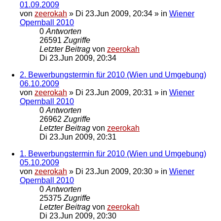
01.09.2009
von
zeerokah
»
Di 23.Jun 2009, 20:34
» in
Wiener
Opernball 2010
0
Antworten
26591
Zugriffe
Letzter Beitrag
von
zeerokah
Di 23.Jun 2009, 20:34
2. Bewerbungstermin für 2010 (Wien und Umgebung)
06.10.2009
von
zeerokah
»
Di 23.Jun 2009, 20:31
» in
Wiener
Opernball 2010
0
Antworten
26962
Zugriffe
Letzter Beitrag
von
zeerokah
Di 23.Jun 2009, 20:31
1. Bewerbungstermin für 2010 (Wien und Umgebung)
05.10.2009
von
zeerokah
»
Di 23.Jun 2009, 20:30
» in
Wiener
Opernball 2010
0
Antworten
25375
Zugriffe
Letzter Beitrag
von
zeerokah
Di 23.Jun 2009, 20:30