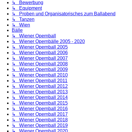
↳ Bewerbung
↳ Equipment
↳ Proben und Organisatorisches zum Ballabend
↳ Tanzen
↳ Wien
Bälle
↳ Wiener Opernball
↳ Wiener Opernbälle 2005 - 2020
↳ Wiener Opernball 2005
↳ Wiener Opernball 2006
↳ Wiener Opernball 2007
↳ Wiener Opernball 2008
↳ Wiener Opernball 2009
↳ Wiener Opernball 2010
↳ Wiener Opernball 2011
↳ Wiener Opernball 2012
↳ Wiener Opernball 2013
↳ Wiener Opernball 2014
↳ Wiener Opernball 2015
↳ Wiener Opernball 2016
↳ Wiener Opernball 2017
↳ Wiener Opernball 2018
↳ Wiener Opernball 2019
↳ Wiener Opernball 2020