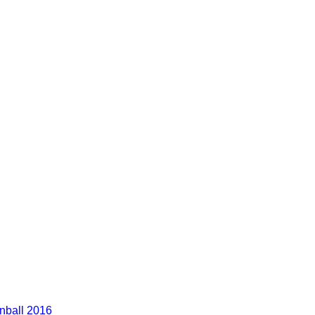
nball 2016