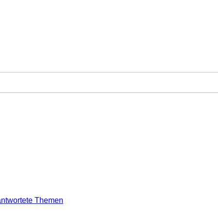
ntwortete Themen