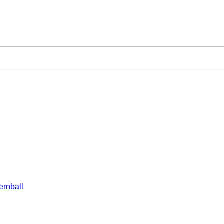
ernball