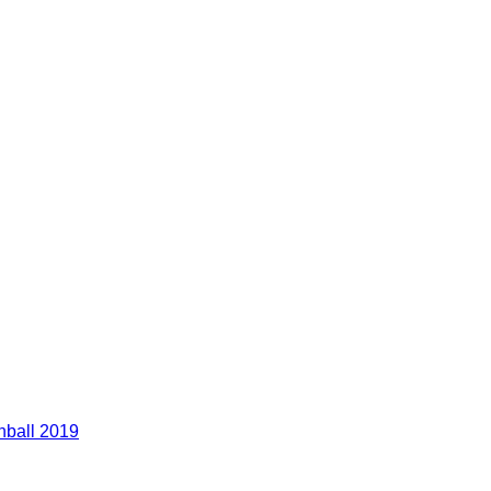
nball 2019