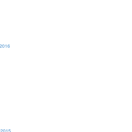
 2016
 2015