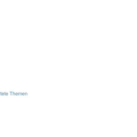
tete Themen