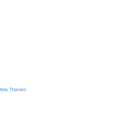
tete Themen