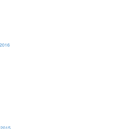
 2016
 2015