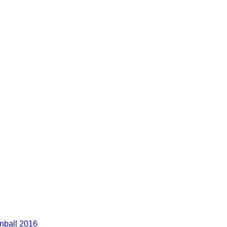
nball 2016