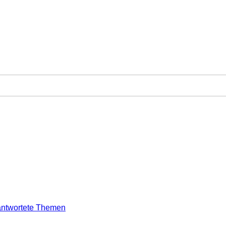
ntwortete Themen