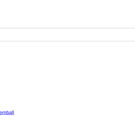
ernball