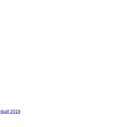
nball 2019