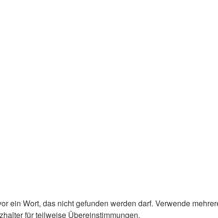
or ein Wort, das nicht gefunden werden darf. Verwende mehrer
zhalter für teilweise Übereinstimmungen.