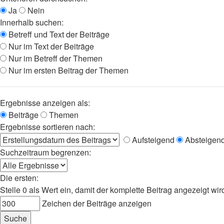
Ja
Nein
Innerhalb suchen:
Betreff und Text der Beiträge
Nur im Text der Beiträge
Nur im Betreff der Themen
Nur im ersten Beitrag der Themen
Ergebnisse anzeigen als:
Beiträge
Themen
Ergebnisse sortieren nach:
Aufsteigend
Absteigen
Suchzeitraum begrenzen:
Die ersten:
Stelle 0 als Wert ein, damit der komplette Beitrag angezeigt wir
Zeichen der Beiträge anzeigen