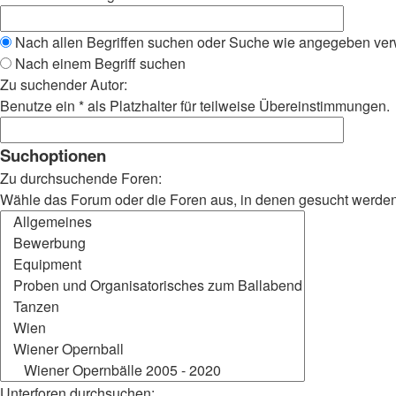
Nach allen Begriffen suchen oder Suche wie angegeben ve
Nach einem Begriff suchen
Zu suchender Autor:
Benutze ein * als Platzhalter für teilweise Übereinstimmungen.
Suchoptionen
Zu durchsuchende Foren:
Wähle das Forum oder die Foren aus, in denen gesucht werden s
Unterforen durchsuchen: