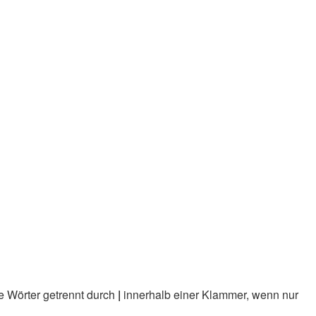
e Wörter getrennt durch
|
innerhalb einer Klammer, wenn nur