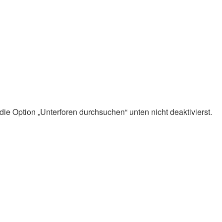
ie Option „Unterforen durchsuchen“ unten nicht deaktivierst.