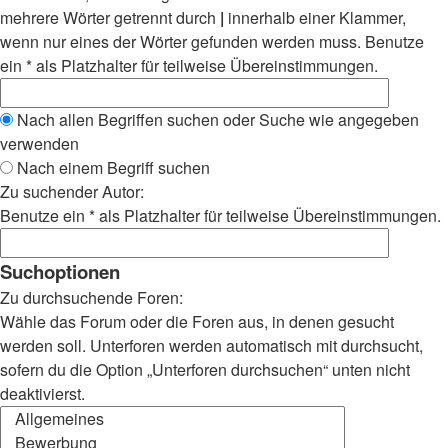
mehrere Wörter getrennt durch
|
innerhalb einer Klammer,
wenn nur eines der Wörter gefunden werden muss. Benutze
ein * als Platzhalter für teilweise Übereinstimmungen.
Nach allen Begriffen suchen oder Suche wie angegeben
verwenden
Nach einem Begriff suchen
Zu suchender Autor:
Benutze ein * als Platzhalter für teilweise Übereinstimmungen.
Suchoptionen
Zu durchsuchende Foren:
Wähle das Forum oder die Foren aus, in denen gesucht
werden soll. Unterforen werden automatisch mit durchsucht,
sofern du die Option „Unterforen durchsuchen“ unten nicht
deaktivierst.