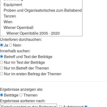
Unterforen durchsuchen:
Ja
Nein
Innerhalb suchen:
Betreff und Text der Beiträge
Nur im Text der Beiträge
Nur im Betreff der Themen
Nur im ersten Beitrag der Themen
Ergebnisse anzeigen als:
Beiträge
Themen
Ergebnisse sortieren nach:
Aufsteigend