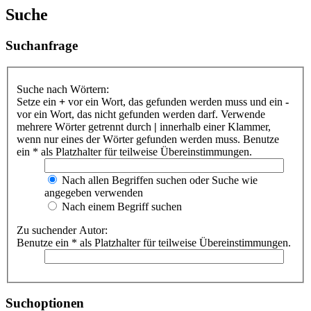
Suche
Suchanfrage
Suche nach Wörtern:
Setze ein
+
vor ein Wort, das gefunden werden muss und ein
-
vor ein Wort, das nicht gefunden werden darf. Verwende
mehrere Wörter getrennt durch
|
innerhalb einer Klammer,
wenn nur eines der Wörter gefunden werden muss. Benutze
ein * als Platzhalter für teilweise Übereinstimmungen.
Nach allen Begriffen suchen oder Suche wie
angegeben verwenden
Nach einem Begriff suchen
Zu suchender Autor:
Benutze ein * als Platzhalter für teilweise Übereinstimmungen.
Suchoptionen