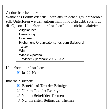
Zu durchsuchende Foren:
Wähle das Forum oder die Foren aus, in denen gesucht werden
soll. Unterforen werden automatisch mit durchsucht, sofern du
die Option „Unterforen durchsuchen“ unten nicht deaktivierst.
Unterforen durchsuchen:
Ja
Nein
Innerhalb suchen:
Betreff und Text der Beiträge
Nur im Text der Beiträge
Nur im Betreff der Themen
Nur im ersten Beitrag der Themen