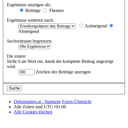
Ergebnisse anzeigen als:
Beiträge
Themen
Ergebnisse sortieren nach:
Aufsteigend
Absteigend
Suchzeitraum begrenzen:
Die ersten:
Stelle 0 als Wert ein, damit der komplette Beitrag angezeigt
wird.
Zeichen der Beiträge anzeigen
Debuetanten.at - Startseite
Foren-Übersicht
Alle Zeiten sind
UTC+01:00
Alle Cookies löschen