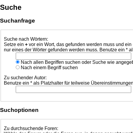
Suche
Suchanfrage
Suche nach Wörtern:
Setze ein
+
vor ein Wort, das gefunden werden muss und ein
nur eines der Wörter gefunden werden muss. Benutze ein * al
Nach allen Begriffen suchen oder Suche wie angeg
Nach einem Begriff suchen
Zu suchender Autor:
Benutze ein * als Platzhalter für teilweise Übereinstimmungen
Suchoptionen
Zu durchsuchende Foren: