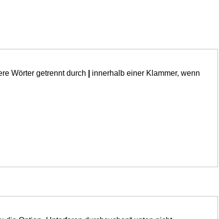
ere Wörter getrennt durch
|
innerhalb einer Klammer, wenn