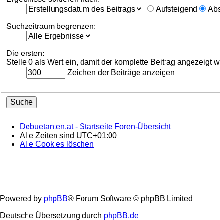
Aufsteigend
Abs
Suchzeitraum begrenzen:
Die ersten:
Stelle 0 als Wert ein, damit der komplette Beitrag angezeigt w
Zeichen der Beiträge anzeigen
Debuetanten.at - Startseite
Foren-Übersicht
Alle Zeiten sind
UTC+01:00
Alle Cookies löschen
Powered by
phpBB
® Forum Software © phpBB Limited
Deutsche Übersetzung durch
phpBB.de