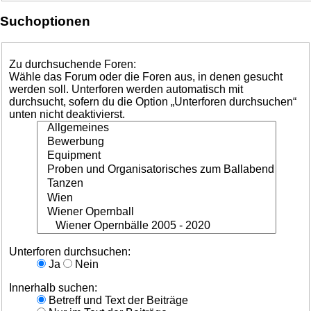
Suchoptionen
Zu durchsuchende Foren:
Wähle das Forum oder die Foren aus, in denen gesucht
werden soll. Unterforen werden automatisch mit
durchsucht, sofern du die Option „Unterforen durchsuchen“
unten nicht deaktivierst.
Unterforen durchsuchen:
Ja
Nein
Innerhalb suchen:
Betreff und Text der Beiträge