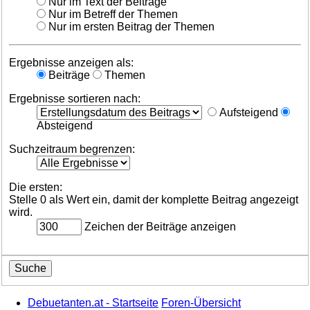
Nur im Text der Beiträge
Nur im Betreff der Themen
Nur im ersten Beitrag der Themen
Ergebnisse anzeigen als:
Beiträge
Themen
Ergebnisse sortieren nach:
Aufsteigend
Absteigend
Suchzeitraum begrenzen:
Die ersten:
Stelle 0 als Wert ein, damit der komplette Beitrag angezeigt
wird.
Zeichen der Beiträge anzeigen
Debuetanten.at - Startseite
Foren-Übersicht