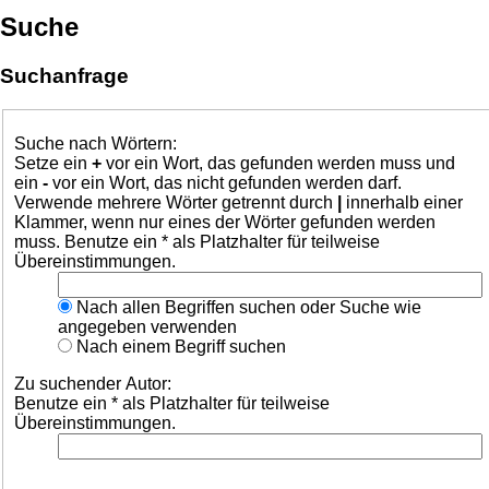
Suche
Suchanfrage
Suche nach Wörtern:
Setze ein
+
vor ein Wort, das gefunden werden muss und
ein
-
vor ein Wort, das nicht gefunden werden darf.
Verwende mehrere Wörter getrennt durch
|
innerhalb einer
Klammer, wenn nur eines der Wörter gefunden werden
muss. Benutze ein * als Platzhalter für teilweise
Übereinstimmungen.
Nach allen Begriffen suchen oder Suche wie
angegeben verwenden
Nach einem Begriff suchen
Zu suchender Autor:
Benutze ein * als Platzhalter für teilweise
Übereinstimmungen.