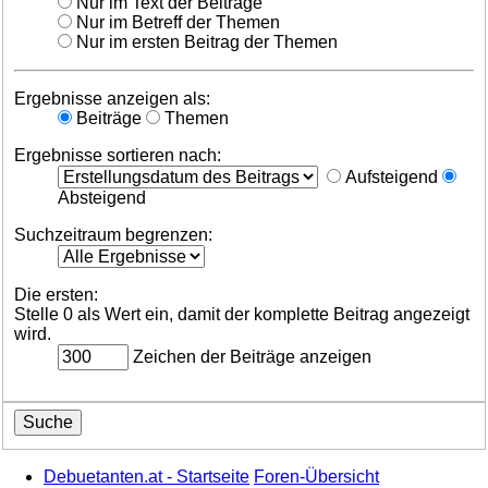
Nur im Text der Beiträge
Nur im Betreff der Themen
Nur im ersten Beitrag der Themen
Ergebnisse anzeigen als:
Beiträge
Themen
Ergebnisse sortieren nach:
Aufsteigend
Absteigend
Suchzeitraum begrenzen:
Die ersten:
Stelle 0 als Wert ein, damit der komplette Beitrag angezeigt
wird.
Zeichen der Beiträge anzeigen
Debuetanten.at - Startseite
Foren-Übersicht