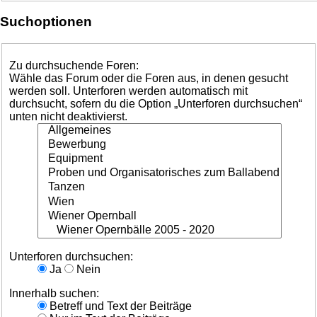
Suchoptionen
Zu durchsuchende Foren:
Wähle das Forum oder die Foren aus, in denen gesucht
werden soll. Unterforen werden automatisch mit
durchsucht, sofern du die Option „Unterforen durchsuchen“
unten nicht deaktivierst.
Unterforen durchsuchen:
Ja
Nein
Innerhalb suchen:
Betreff und Text der Beiträge