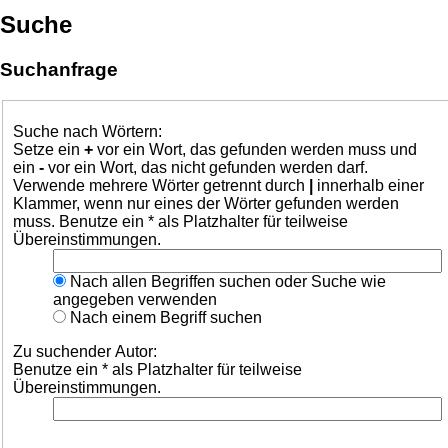
Suche
Suchanfrage
Suche nach Wörtern:
Setze ein
+
vor ein Wort, das gefunden werden muss und
ein
-
vor ein Wort, das nicht gefunden werden darf.
Verwende mehrere Wörter getrennt durch
|
innerhalb einer
Klammer, wenn nur eines der Wörter gefunden werden
muss. Benutze ein * als Platzhalter für teilweise
Übereinstimmungen.
Nach allen Begriffen suchen oder Suche wie
angegeben verwenden
Nach einem Begriff suchen
Zu suchender Autor:
Benutze ein * als Platzhalter für teilweise
Übereinstimmungen.