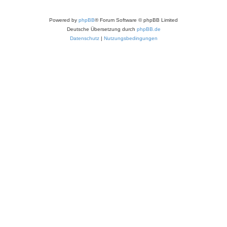
Powered by
phpBB
® Forum Software © phpBB Limited
Deutsche Übersetzung durch
phpBB.de
Datenschutz
|
Nutzungsbedingungen