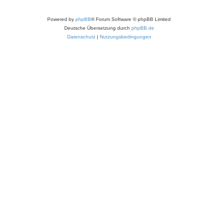
Powered by
phpBB
® Forum Software © phpBB Limited
Deutsche Übersetzung durch
phpBB.de
Datenschutz
|
Nutzungsbedingungen