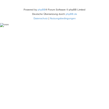
Powered by
phpBB
® Forum Software © phpBB Limited
Deutsche Übersetzung durch
phpBB.de
Datenschutz
|
Nutzungsbedingungen