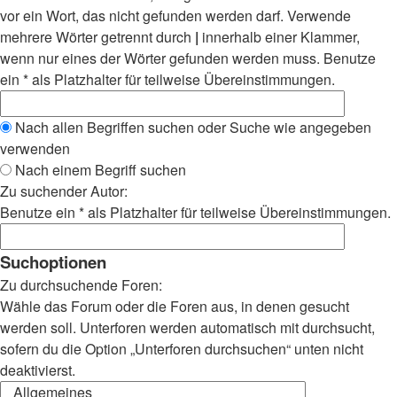
vor ein Wort, das nicht gefunden werden darf. Verwende
mehrere Wörter getrennt durch
|
innerhalb einer Klammer,
wenn nur eines der Wörter gefunden werden muss. Benutze
ein * als Platzhalter für teilweise Übereinstimmungen.
Nach allen Begriffen suchen oder Suche wie angegeben
verwenden
Nach einem Begriff suchen
Zu suchender Autor:
Benutze ein * als Platzhalter für teilweise Übereinstimmungen.
Suchoptionen
Zu durchsuchende Foren:
Wähle das Forum oder die Foren aus, in denen gesucht
werden soll. Unterforen werden automatisch mit durchsucht,
sofern du die Option „Unterforen durchsuchen“ unten nicht
deaktivierst.