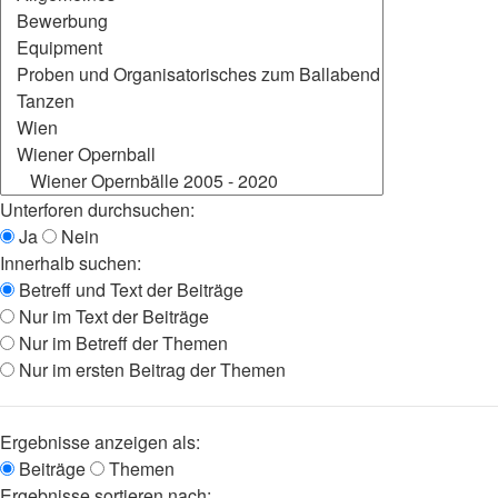
Unterforen durchsuchen:
Ja
Nein
Innerhalb suchen:
Betreff und Text der Beiträge
Nur im Text der Beiträge
Nur im Betreff der Themen
Nur im ersten Beitrag der Themen
Ergebnisse anzeigen als:
Beiträge
Themen
Ergebnisse sortieren nach: