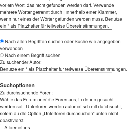
vor ein Wort, das nicht gefunden werden darf. Verwende
mehrere Wörter getrennt durch
|
innerhalb einer Klammer,
wenn nur eines der Wörter gefunden werden muss. Benutze
ein * als Platzhalter für teilweise Übereinstimmungen.
Nach allen Begriffen suchen oder Suche wie angegeben
verwenden
Nach einem Begriff suchen
Zu suchender Autor:
Benutze ein * als Platzhalter für teilweise Übereinstimmungen.
Suchoptionen
Zu durchsuchende Foren:
Wähle das Forum oder die Foren aus, in denen gesucht
werden soll. Unterforen werden automatisch mit durchsucht,
sofern du die Option „Unterforen durchsuchen“ unten nicht
deaktivierst.