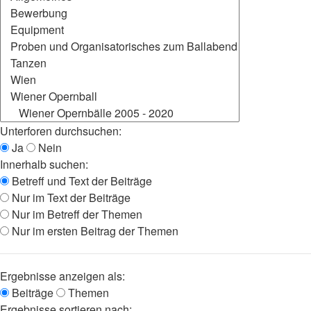
Unterforen durchsuchen:
Ja
Nein
Innerhalb suchen:
Betreff und Text der Beiträge
Nur im Text der Beiträge
Nur im Betreff der Themen
Nur im ersten Beitrag der Themen
Ergebnisse anzeigen als:
Beiträge
Themen
Ergebnisse sortieren nach: