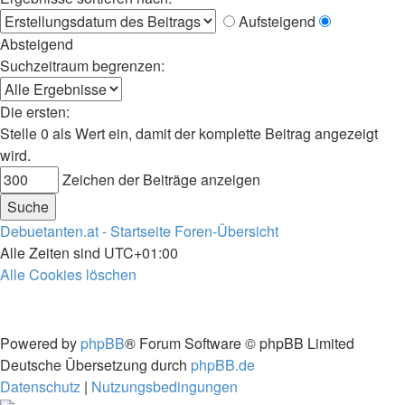
Aufsteigend
Absteigend
Suchzeitraum begrenzen:
Die ersten:
Stelle 0 als Wert ein, damit der komplette Beitrag angezeigt
wird.
Zeichen der Beiträge anzeigen
Debuetanten.at - Startseite
Foren-Übersicht
Alle Zeiten sind
UTC+01:00
Alle Cookies löschen
Powered by
phpBB
® Forum Software © phpBB Limited
Deutsche Übersetzung durch
phpBB.de
Datenschutz
|
Nutzungsbedingungen