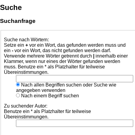
Suche
Suchanfrage
Suche nach Wörtern:
Setze ein
+
vor ein Wort, das gefunden werden muss und
ein
-
vor ein Wort, das nicht gefunden werden darf.
Verwende mehrere Wörter getrennt durch
|
innerhalb einer
Klammer, wenn nur eines der Wörter gefunden werden
muss. Benutze ein * als Platzhalter für teilweise
Übereinstimmungen.
Nach allen Begriffen suchen oder Suche wie
angegeben verwenden
Nach einem Begriff suchen
Zu suchender Autor:
Benutze ein * als Platzhalter für teilweise
Übereinstimmungen.