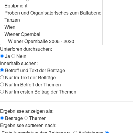
Unterforen durchsuchen:
Ja
Nein
Innerhalb suchen:
Betreff und Text der Beiträge
Nur im Text der Beiträge
Nur im Betreff der Themen
Nur im ersten Beitrag der Themen
Ergebnisse anzeigen als:
Beiträge
Themen
Ergebnisse sortieren nach:
Aufsteigend