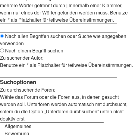
mehrere Wörter getrennt durch
|
innerhalb einer Klammer,
wenn nur eines der Wörter gefunden werden muss. Benutze
ein * als Platzhalter für teilweise Übereinstimmungen.
Nach allen Begriffen suchen oder Suche wie angegeben
verwenden
Nach einem Begriff suchen
Zu suchender Autor:
Benutze ein * als Platzhalter für teilweise Übereinstimmungen.
Suchoptionen
Zu durchsuchende Foren:
Wähle das Forum oder die Foren aus, in denen gesucht
werden soll. Unterforen werden automatisch mit durchsucht,
sofern du die Option „Unterforen durchsuchen“ unten nicht
deaktivierst.