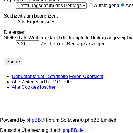
Aufsteigend
Abs
Suchzeitraum begrenzen:
Die ersten:
Stelle 0 als Wert ein, damit der komplette Beitrag angezeigt w
Zeichen der Beiträge anzeigen
Debuetanten.at - Startseite
Foren-Übersicht
Alle Zeiten sind
UTC+01:00
Alle Cookies löschen
Powered by
phpBB
® Forum Software © phpBB Limited
Deutsche Übersetzung durch
phpBB.de