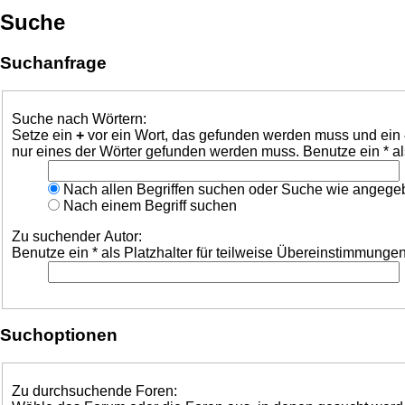
Suche
Suchanfrage
Suche nach Wörtern:
Setze ein
+
vor ein Wort, das gefunden werden muss und ein
nur eines der Wörter gefunden werden muss. Benutze ein * al
Nach allen Begriffen suchen oder Suche wie angeg
Nach einem Begriff suchen
Zu suchender Autor:
Benutze ein * als Platzhalter für teilweise Übereinstimmungen
Suchoptionen
Zu durchsuchende Foren: