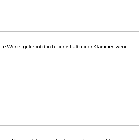
ere Wörter getrennt durch
|
innerhalb einer Klammer, wenn