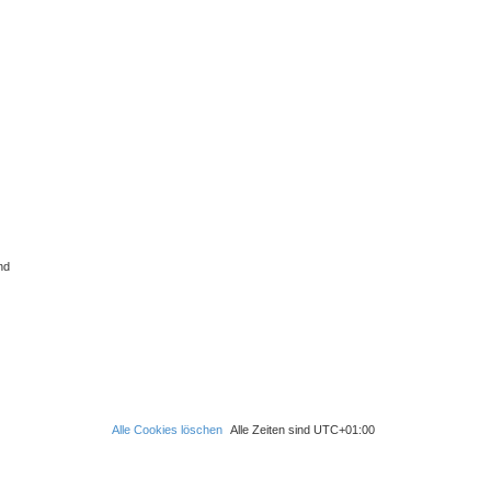
nd
Alle Cookies löschen
Alle Zeiten sind
UTC+01:00