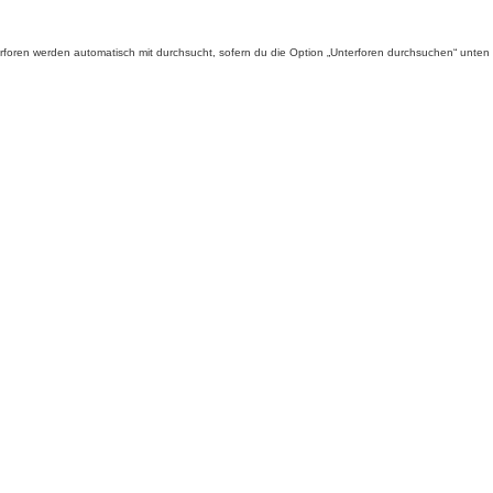
foren werden automatisch mit durchsucht, sofern du die Option „Unterforen durchsuchen“ unten ni