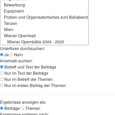
Unterforen durchsuchen:
Ja
Nein
Innerhalb suchen:
Betreff und Text der Beiträge
Nur im Text der Beiträge
Nur im Betreff der Themen
Nur im ersten Beitrag der Themen
Ergebnisse anzeigen als:
Beiträge
Themen
Ergebnisse sortieren nach: