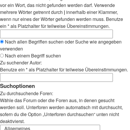
vor ein Wort, das nicht gefunden werden darf. Verwende
mehrere Wörter getrennt durch
|
innerhalb einer Klammer,
wenn nur eines der Wörter gefunden werden muss. Benutze
ein * als Platzhalter für teilweise Übereinstimmungen.
Nach allen Begriffen suchen oder Suche wie angegeben
verwenden
Nach einem Begriff suchen
Zu suchender Autor:
Benutze ein * als Platzhalter für teilweise Übereinstimmungen.
Suchoptionen
Zu durchsuchende Foren:
Wähle das Forum oder die Foren aus, in denen gesucht
werden soll. Unterforen werden automatisch mit durchsucht,
sofern du die Option „Unterforen durchsuchen“ unten nicht
deaktivierst.