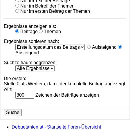
Nur im Text der Beiträge
Nur im Betreff der Themen
Nur im ersten Beitrag der Themen
Ergebnisse anzeigen als:
Beiträge
Themen
Ergebnisse sortieren nach:
Aufsteigend
Absteigend
Suchzeitraum begrenzen:
Die ersten:
Stelle 0 als Wert ein, damit der komplette Beitrag angezeigt
wird.
Zeichen der Beiträge anzeigen
Debuetanten.at - Startseite
Foren-Übersicht