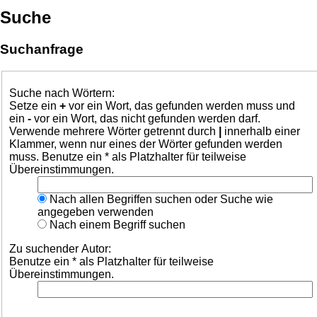
Suche
Suchanfrage
Suche nach Wörtern:
Setze ein
+
vor ein Wort, das gefunden werden muss und
ein
-
vor ein Wort, das nicht gefunden werden darf.
Verwende mehrere Wörter getrennt durch
|
innerhalb einer
Klammer, wenn nur eines der Wörter gefunden werden
muss. Benutze ein * als Platzhalter für teilweise
Übereinstimmungen.
Nach allen Begriffen suchen oder Suche wie
angegeben verwenden
Nach einem Begriff suchen
Zu suchender Autor:
Benutze ein * als Platzhalter für teilweise
Übereinstimmungen.