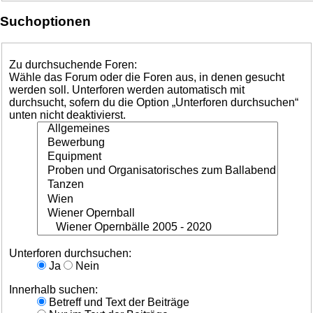
Suchoptionen
Zu durchsuchende Foren:
Wähle das Forum oder die Foren aus, in denen gesucht
werden soll. Unterforen werden automatisch mit
durchsucht, sofern du die Option „Unterforen durchsuchen“
unten nicht deaktivierst.
Unterforen durchsuchen:
Ja
Nein
Innerhalb suchen:
Betreff und Text der Beiträge